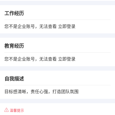
工作经历
您不是企业账号，无法查看
立即登录
教育经历
您不是企业账号，无法查看
立即登录
自我描述
目标感清晰，责任心强，打造团队氛围
温馨提示