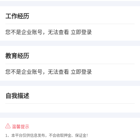
工作经历
您不是企业账号，无法查看
立即登录
教育经历
您不是企业账号，无法查看
立即登录
自我描述
温馨提示
1、本平台仅供信息发布，不会收取押金、保证金！