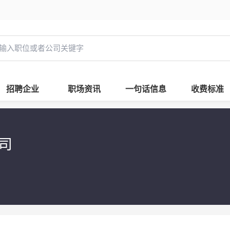
招聘企业
职场资讯
一句话信息
收费标准
司