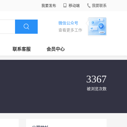
我要发布
移动端
我要联系
微信公众号
查看更多工作
联系客服
会员中心
3367
被浏览次数