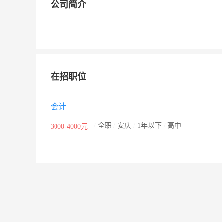
公司简介
在招职位
会计
/
全职
/
安庆
/
1年以下
/
高中
3000-4000元