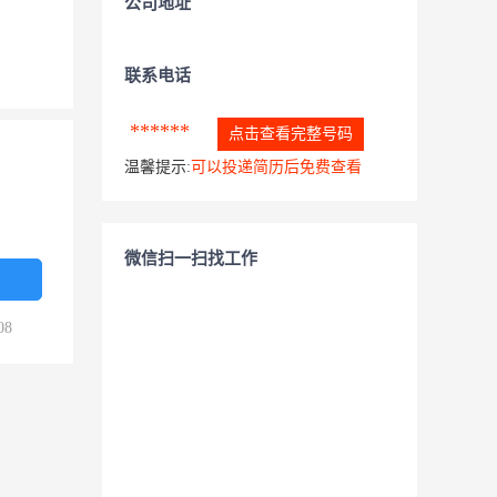
公司地址
联系电话
******
点击查看完整号码
温馨提示:
可以投递简历后免费查看
微信扫一扫找工作
08