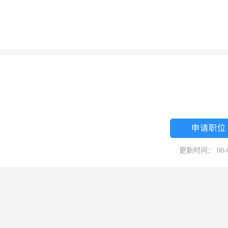
申请职位
更新时间： 08-